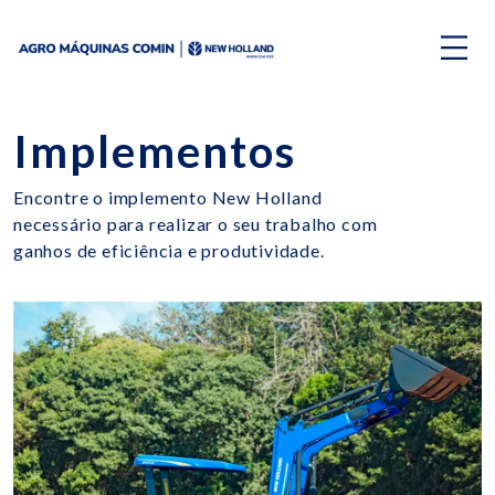
Implementos
Encontre o implemento New Holland
necessário para realizar o seu trabalho com
ganhos de eficiência e produtividade.